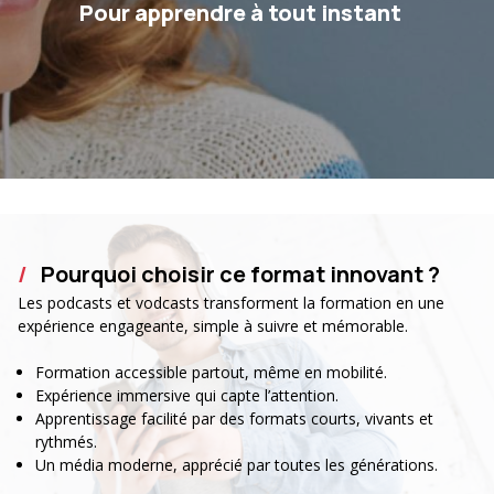
Pour apprendre à tout instant
Pourquoi choisir ce format innovant ?
Les podcasts et vodcasts transforment la formation en une
expérience engageante, simple à suivre et mémorable.
Formation accessible partout, même en mobilité.
Expérience immersive qui capte l’attention.
Apprentissage facilité par des formats courts, vivants et
rythmés.
Un média moderne, apprécié par toutes les générations.