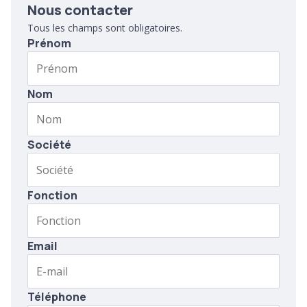
Nous contacter
Tous les champs sont obligatoires.
Prénom
Nom
Société
Fonction
Email
Téléphone