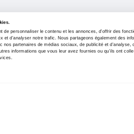
kies.
 de personnaliser le contenu et les annonces, d'offrir des foncti
x et d'analyser notre trafic. Nous partageons également des inf
avec nos partenaires de médias sociaux, de publicité et d'analyse,
tres informations que vous leur avez fournies ou qu'ils ont colle
rvices.