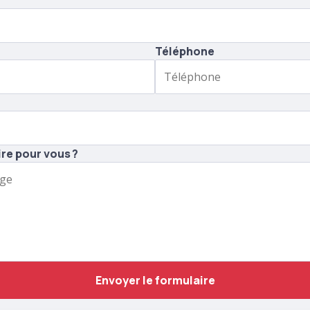
Téléphone
re pour vous ?
Envoyer le formulaire