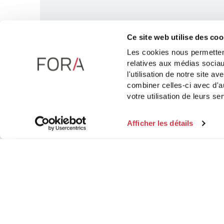
Ce site web utilise des coo
Les cookies nous permettent
relatives aux médias sociau
l'utilisation de notre site 
combiner celles-ci avec d'au
votre utilisation de leurs se
Afficher les détails