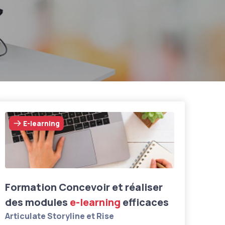
E-learning
Formation Concevoir et réaliser
des modules
e-learning
efficaces
Articulate Storyline et Rise