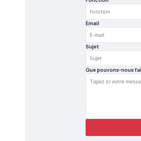
Email
Sujet
Que pouvons-nous fai